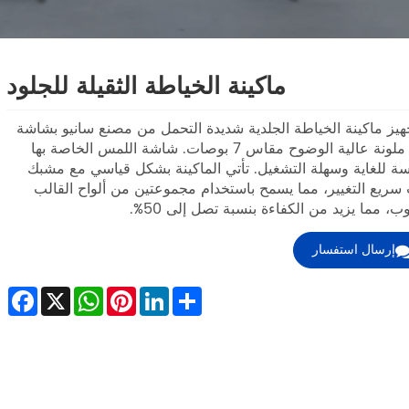
ماكينة الخياطة الثقيلة للجلود
هيز ماكينة الخياطة الجلدية شديدة التحمل من مصنع سانيو بشاشة
LCD ملونة عالية الوضوح مقاس 7 بوصات. شاشة اللمس الخاصة بها
 للغاية وسهلة التشغيل. تأتي الماكينة بشكل قياسي مع مشبك
سريع التغيير، مما يسمح باستخدام مجموعتين من ألواح القالب
اوب، مما يزيد من الكفاءة بنسبة تصل إلى 50%.
إرسال استفسار
ebook
WhatsApp
X
Pinterest
LinkedIn
Share