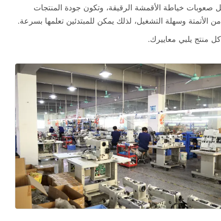
ل صعوبات خياطة الأقمشة الرقيقة، وتكون جودة المنتجات
كل منتج يلبي معاييرك.