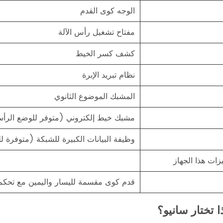
الوجه كوى القدم
مفتاح تشغيل رأس الآلة
كشف كسر الخيط
نظام تبريد الإبرة
المشبك الموضوع الثانوي
مشبك خيط إلكتروني (متوفر للوضع الرأ
وظيفة البيانات الكبيرة للشبكة (متوفرة 
زات هذا الجهاز
قدم كوى مقسمة لليسار واليمين مع تحكم
ا تختار سانيو؟