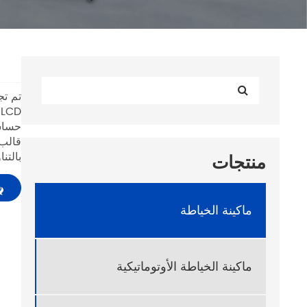
تم تج
حساسة
قالب 
بالتن
منتجات
ماكينة الخياطة
ماكينة الخياطة الأوتوماتيكية