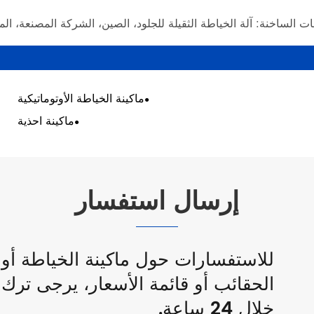
ات الساخنة: آلة الخياطة الثقيلة للجلود، الصين، الشركة المصنعة، الم
ماكينة الخياطة الأوتوماتيكية
ماكينة احذية
إرسال استفسار
للاستفسارات حول ماكينة الخياطة أو م
الحقائب أو قائمة الأسعار، يرجى ترك
خلال 24 ساعة.