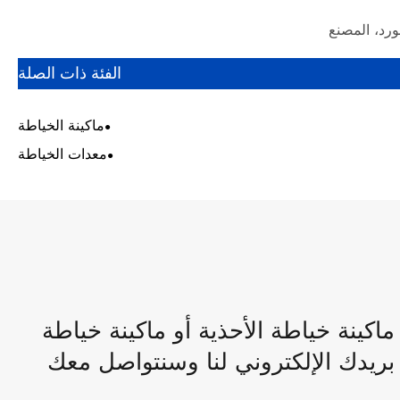
ورد، المصنع
الفئة ذات الصلة
ماكينة الخياطة
معدات الخياطة
اكينة خياطة الأحذية أو ماكينة خياطة
 بريدك الإلكتروني لنا وسنتواصل معك