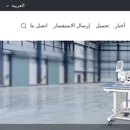
العربية
أخبار
تحميل
إرسال الاستفسار
اتصل بنا
